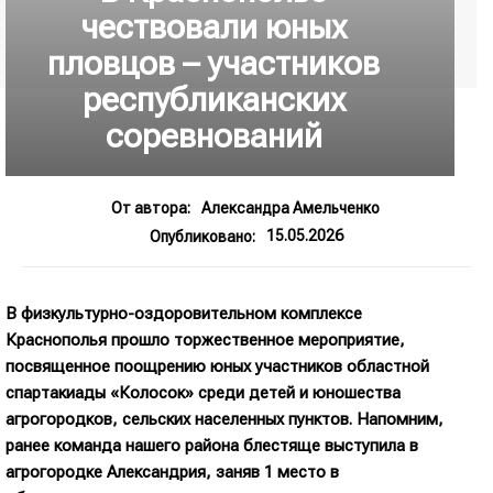
чествовали юных
пловцов – участников
республиканских
соревнований
От автора:
Александра Амельченко
15.05.2026
Опубликовано:
В физкультурно-оздоровительном комплексе
Краснополья прошло торжественное мероприятие,
посвященное поощрению юных участников областной
спартакиады «Колосок» среди детей и юношества
агрогородков, сельских населенных пунктов. Напомним,
ранее команда нашего района блестяще выступила в
агрогородке Александрия, заняв 1 место в