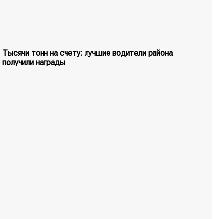
Тысячи тонн на счету: лучшие водители района
получили награды