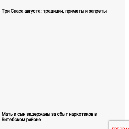
Три Спаса августа: традиции, приметы и запреты
Мать и сын задержаны за сбыт наркотиков в
Витебском районе