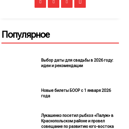
Популярное
Выбор даты для свадьбы в 2026 году:
идеи и рекомендации
Новые билеты БООР с 1 января 2026
года
Лукашенко посетил рыбхоз «Палуж» в
Краснопольском районе и провел
совещание по развитию юго-востока