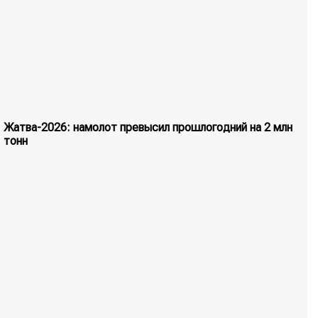
Жатва-2026: намолот превысил прошлогодний на 2 млн
тонн