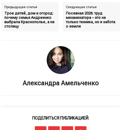
Предыдущая статья
Следующая статья
Трое детей, дом и огород:
Посевная 2026: труд
почему семья Андреенко
механизатора – это не
выбрала Краснополье, а не
только техника, но и забота
столицу
о земле
Александра Амельченко
ПОДЕЛИТЬСЯ ПУБЛИКАЦИЕЙ: