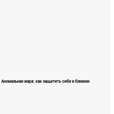
Аномальная жара: как защитить себя и близких