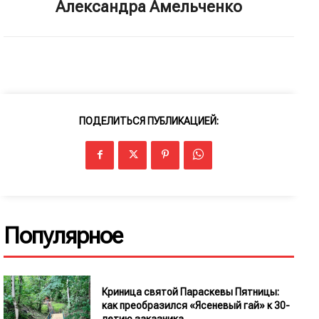
Александра Амельченко
ПОДЕЛИТЬСЯ ПУБЛИКАЦИЕЙ:
Популярное
Криница святой Параскевы Пятницы:
как преобразился «Ясеневый гай» к 30-