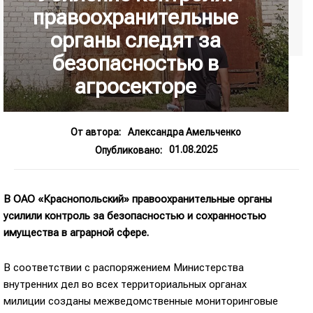
правоохранительные
органы следят за
безопасностью в
агросекторе
От автора:
Александра Амельченко
01.08.2025
Опубликовано:
В ОАО «Краснопольский» правоохранительные органы
усилили контроль за безопасностью и сохранностью
имущества в аграрной сфере.
В соответствии с распоряжением Министерства
внутренних дел во всех территориальных органах
милиции созданы межведомственные мониторинговые