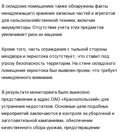
В складских помещениях также обнаружены факты
ненадлежащего хранения запасных частей и агрегатов
для сельскохозяйственной техники, включая
аккумуляторы. Отсутствие учета этих предметов
увеличивает риск их хищения.
Кроме того, часть ограждения с тыльной стороны
мехдвора и зернотока отсутствует, что ставит под
угрозу безопасность территории. На стене складского
помещения зернотока был выявлен проем, что требует
немедленного внимания.
В результате мониторинга было вынесено
представление в адрес ОАО «Краснопольский» для
устранения недостатков. Основные цели подобных
мероприятий заключаются в контроле за уборочной и
заготовительной кампаниями, обеспечении
качественного сбора урожая, предотвращении