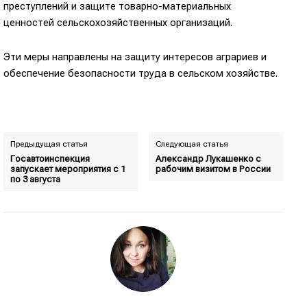
преступлений и защите товарно-­материальных
ценностей сельскохозяйственных организаций.
Эти меры направлены на защиту интересов аграриев и
обеспечение безопасности труда в сельском хозяйстве.
Предыдущая статья
Следующая статья
Госавтоинспекция
Александр Лукашенко с
запускает мероприятия с 1
рабочим визитом в России
по 3 августа