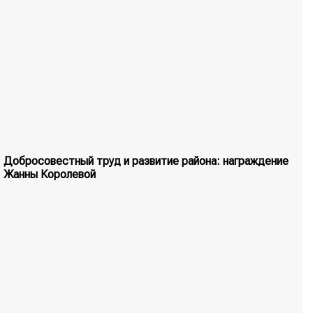
Добросовестный труд и развитие района: награждение
Жанны Королевой