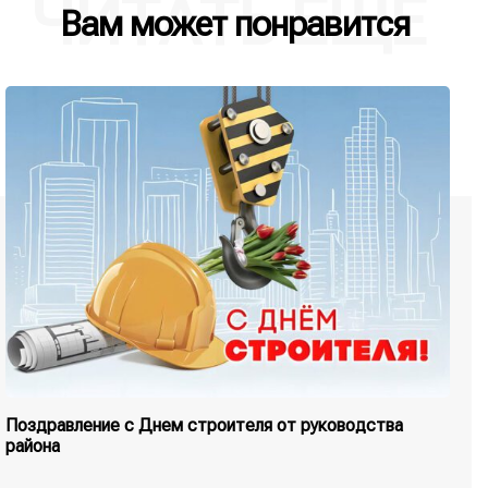
ЧИТАТЬ ЕЩЕ
Вам может понравится
Поздравление с Днем строителя от руководства
района