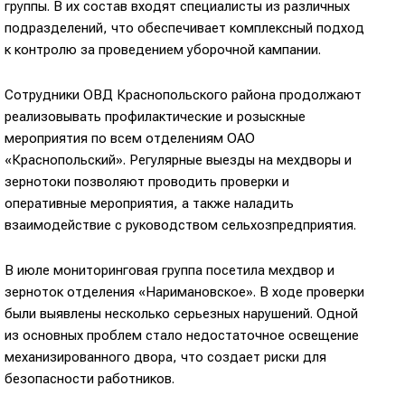
группы. В их состав входят специалисты из различных
подразделений, что обеспечивает комплексный подход
к контролю за проведением уборочной кампании.
Сотрудники ОВД Краснопольского района продолжают
реализовывать профилактические и розыскные
мероприятия по всем отделениям ОАО
«Краснопольский». Регулярные выезды на мехдворы и
зернотоки позволяют проводить проверки и
оперативные мероприятия, а также наладить
взаимодействие с руководством сельхозпредприятия.
В июле мониторинговая группа посетила мехдвор и
зерноток отделения «Наримановское». В ходе проверки
были выявлены несколько серьезных нарушений. Одной
из основных проблем стало недостаточное освещение
механизированного двора, что создает риски для
безопасности работников.