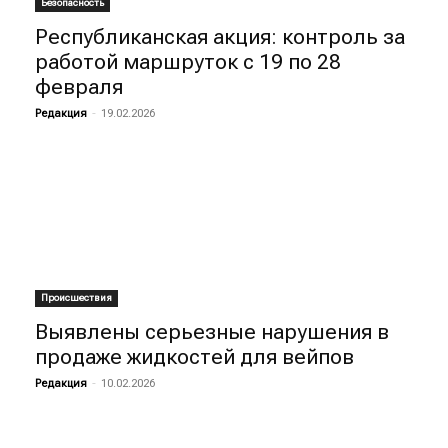
Безопасность
Республиканская акция: контроль за
работой маршруток с 19 по 28
февраля
Редакция
-
19.02.2026
Происшествия
Выявлены серьезные нарушения в
продаже жидкостей для вейпов
Редакция
-
10.02.2026