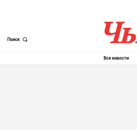
Чы
Поиск
Все новости