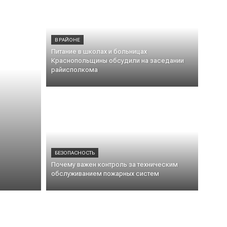
В РАЙОНЕ
Питание в школах и больницах
Краснопольщины обсудили на заседании
райисполкома
БЕЗОПАСНОСТЬ
Почему важен контроль за техническим
обслуживанием пожарных систем