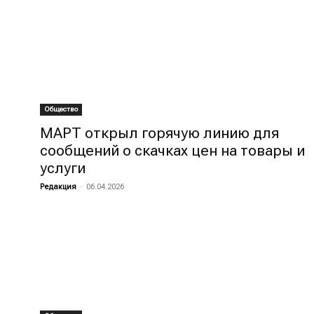
Общество
МАРТ открыл горячую линию для
сообщений о скачках цен на товары и
услуги
Редакция
-
06.04.2026