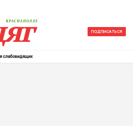
яг
КРАСНАПОЛЛЕ
ПОДПИСАТЬСЯ
ля слабовидящих