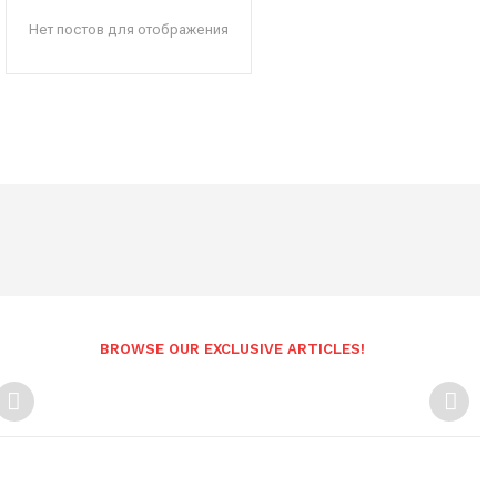
Нет постов для отображения
BROWSE OUR EXCLUSIVE ARTICLES!