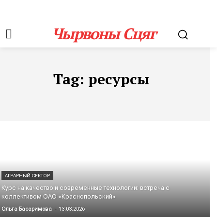
Чырвоны Сцяг
Tag:
ресурсы
АГРАРНЫЙ СЕКТОР
Курс на качество и современные технологии: встреча с
коллективом ОАО «Краснопольский»
Ольга Басаримова
-
13.03.2026