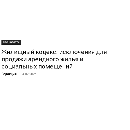
Все новости
Жилищный кодекс: исключения для
продажи арендного жилья и
социальных помещений
Редакция
-
04.02.2025