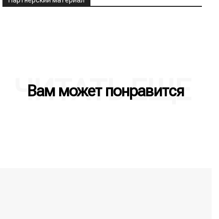
ЧИТАТЬ ЕЩЕ
Вам может понравится