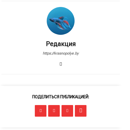
Редакция
https://krasnopolye.by
ПОДЕЛИТЬСЯ ПУБЛИКАЦИЕЙ: