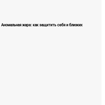
Аномальная жара: как защитить себя и близких