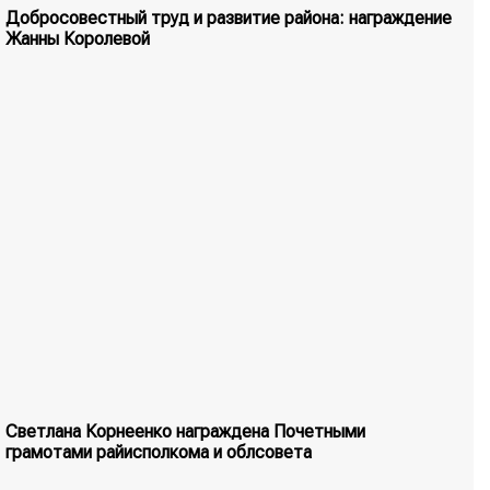
Добросовестный труд и развитие района: награждение
Жанны Королевой
Светлана Корнеенко награждена Почетными
грамотами райисполкома и облсовета