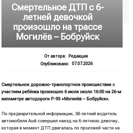
Смертельное ДТП с 6-
летней девочкой
произошло на трассе
Могилёв – Бобруйск
От автора:
Редакция
07.07.2026
Опубликовано:
Смертельное дорожно-транспортное происшествие с
участием ребёнка произошло 6 июля около 16:00 на 26-м
километре автодороги Р-93 «Могилёв – Бобруйск».
По предварительной информации, 38-летний водитель
автомобиля Audi совершил наезд на 6-летнюю девочку,
которая в момент ДТП двигалась по проезжей части на