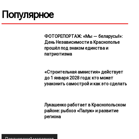
Популярное
ФОТОРЕПОРТАЖ: «Мы — беларусы!»:
День Независимости в Краснополье
прошёл под знаком единства и
патриотизма
«Строительная амнистия» действует
до 1 января 2028 года: кто может
узаконить самострой и как это сделать
Лукашенко работает в Краснопольском
районе: рыбхоз «Палуж» и развитие
региона
Партнерский материал