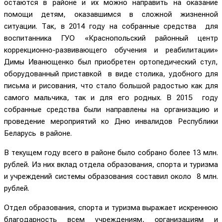
остаются в районе и их можно направить на оказание
помощи детям, оказавшимся в сложной жизненной
ситуации. Так, в 2014 году на собранные средства для
воспитанника ГУО «Краснопольский районный центр
коррекционно-развивающего обучения и реабилитации»
Димы Иванющенко был приобретен ортопедический стул,
оборудованный приставкой в виде столика, удобного для
письма и рисования, что стало большой радостью как для
самого мальчика, так и для его родных. В 2015 году
собранные средства были направлены на организацию и
проведение мероприятий ко Дню инвалидов Республики
Беларусь в районе.
В текущем году всего в районе было собрано более 13 млн.
рублей. Из них вклад отдела образования, спорта и туризма
и учреждений системы образования составил около 8 млн.
рублей.
Отдел образования, спорта и туризма выражает искреннюю
благодарность всем учреждениям, организациям и