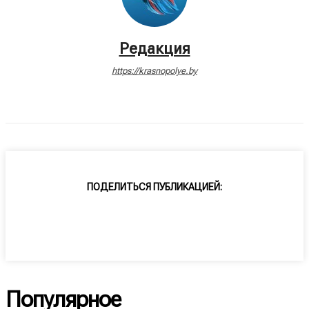
Редакция
https://krasnopolye.by
ПОДЕЛИТЬСЯ ПУБЛИКАЦИЕЙ:
Популярное