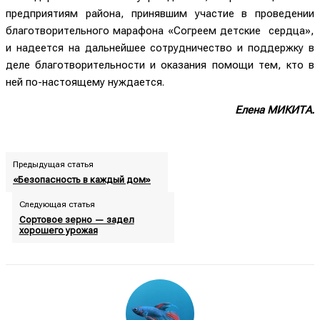
предприятиям района, принявшим участие в проведении
благотворительного марафона «Согреем детские сердца»,
и надеется на дальнейшее сотрудничество и поддержку в
деле благотворительности и оказания помощи тем, кто в
ней по-настоящему нуждается.
Елена МИКИТА.
Предыдущая статья
«Безопасность в каждый дом»
Следующая статья
Сортовое зерно — задел
хорошего урожая