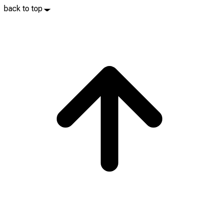
back to top