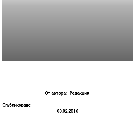
От автора:
Редакция
Опубликовано:
03.02.2016