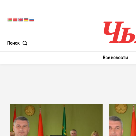
Чы
Поиск
Все новости