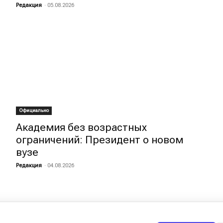
Редакция
-
05.08.2026
Официально
Академия без возрастных
ограничений: Президент о новом
вузе
Редакция
-
04.08.2026