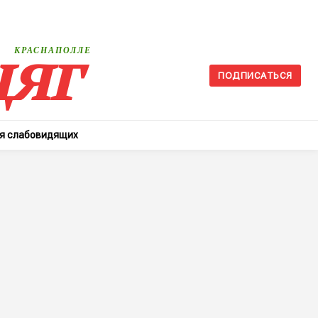
яг
КРАСНАПОЛЛЕ
ПОДПИСАТЬСЯ
ля слабовидящих