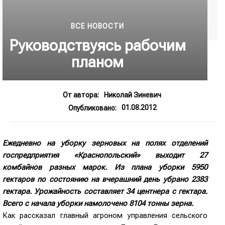
ВСЕ НОВОСТИ
Руководствуясь рабочим
планом
От автора:
Николай Зиневич
01.08.2012
Опубликовано:
Ежедневно на уборку зерновых на полях отделений
госпредприятия «Краснопольский» выходит 27
комбайнов разных марок. Из плана уборки 5950
гектаров по состоянию на вчерашний день убрано 2383
гектара. Урожайность составляет 34 центнера с гектара.
Всего с начала уборки намолочено 8104 тонны зерна.
Как рассказал главный агроном управления сельского