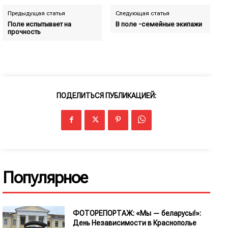
Предыдущая статья
Следующая статья
Поле испытывает на
В поле -семейные экипажи
прочность
ПОДЕЛИТЬСЯ ПУБЛИКАЦИЕЙ:
Популярное
ФОТОРЕПОРТАЖ: «Мы — беларусы!»:
День Независимости в Краснополье