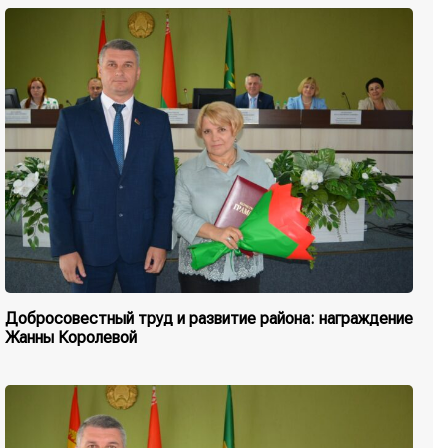
Добросовестный труд и развитие района: награждение
Жанны Королевой