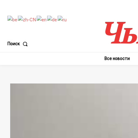
Чы
Поиск
Все новости