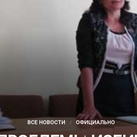
ВСЕ НОВОСТИ
ОФИЦИАЛЬНО