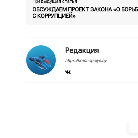
Предыдущая статья
ОБСУЖДАЕМ ПРОЕКТ ЗАКОНА «О БОРЬБ
С КОРРУПЦИЕЙ»
Редакция
https://krasnopolye.by