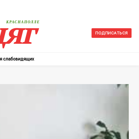
яг
КРАСНАПОЛЛЕ
ПОДПИСАТЬСЯ
ля слабовидящих