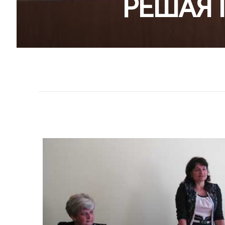
РЕШАЯ 