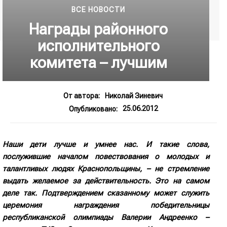
ВСЕ НОВОСТИ
Награды районного
исполнительного
комитета – лучшим
От автора:
Николай Зиневич
25.06.2012
Опубликовано:
Наши дети лучше и умнее нас. И такие слова,
послужившие началом повествования о молодых и
талантливых людях Краснопольщины, – не стремление
выдать желаемое за действительность. Это на самом
деле так. Подтверждением сказанному может служить
церемония награждения победительницы
республиканской олимпиады Валерии Андреенко –