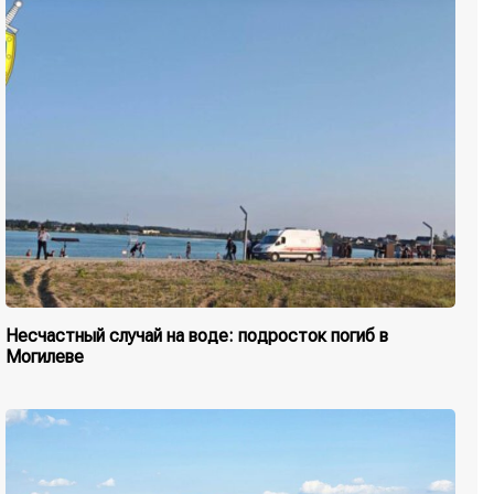
Несчастный случай на воде: подросток погиб в
Могилеве