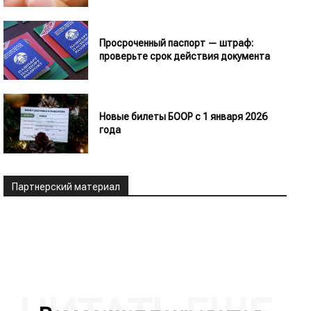
Просроченный паспорт — штраф:
проверьте срок действия документа
Новые билеты БООР с 1 января 2026
года
Партнерский материал