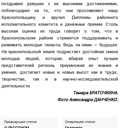
поздравил девушек с их высокими достижениями,
поблагодарил за то, что они прославляют нашу
Краснопольщину и вручил Дипломы районного
исполнительного комитета и денежные премии. Столь
высокая оценка их труда говорит о том, что в
Краснопольском районе стремятся поддерживать и
развивать молодые таланты. Ведь за ними — будущее.
На краснопольской земле подрастает достойная смена
молодых людей, которая, вбирая опыт лучших
представителей региона, приумножая их знания и
умения, достигает новых и новых высот как в труде,
творчестве, так и в научно-исследовательской
деятельности.
Тамара БРАТОЧКИНА.
Фото Александра ДАНЧЕНКО.
Предыдущая статья
Следующая статья
О ЛЬГОТНОМ
Оказывая