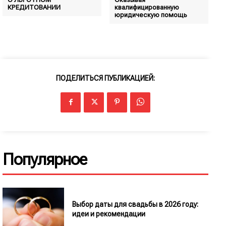
КРЕДИТОВАНИИ
квалифицированную
юридическую помощь
ПОДЕЛИТЬСЯ ПУБЛИКАЦИЕЙ:
Популярное
Выбор даты для свадьбы в 2026 году:
идеи и рекомендации