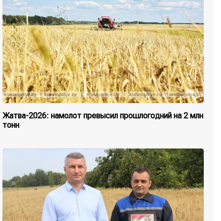
Жатва-2026: намолот превысил прошлогодний на 2 млн
тонн