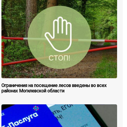
Ограничения на посещение лесов введены во всех
районах Могилевской области