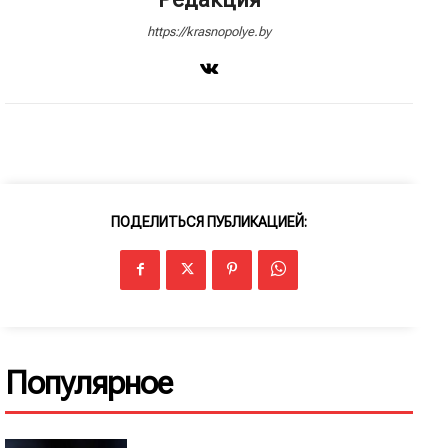
https://krasnopolye.by
ПОДЕЛИТЬСЯ ПУБЛИКАЦИЕЙ:
Популярное