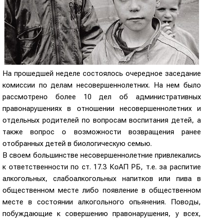
На прошедшей неделе состоялось очередное заседание
комиссии по делам несовершеннолетних. На нем было
рассмотрено более 10 дел об административных
правонарушениях в отношении несовершеннолетних и
отдельных родителей по вопросам воспитания детей, а
также вопрос о возможности возвращения ранее
отобранных детей в биологическую семью.
В своем большинстве несовершеннолетние привлекались
к ответственности по ст. 17.3 КоАП РБ, т.е. за распитие
алкогольных, слабоалкогольных напитков или пива в
общественном месте либо появление в общественном
месте в состоянии алкогольного опьянения. Поводы,
побуждающие к совершению правонарушения, у всех,