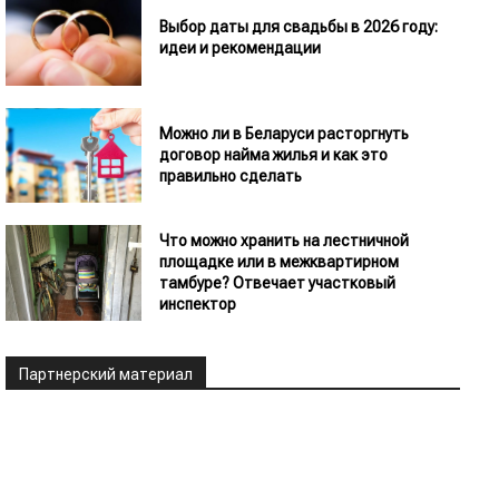
Выбор даты для свадьбы в 2026 году:
идеи и рекомендации
Можно ли в Беларуси расторгнуть
договор найма жилья и как это
правильно сделать
Что можно хранить на лестничной
площадке или в межквартирном
тамбуре? Отвечает участковый
инспектор
Партнерский материал