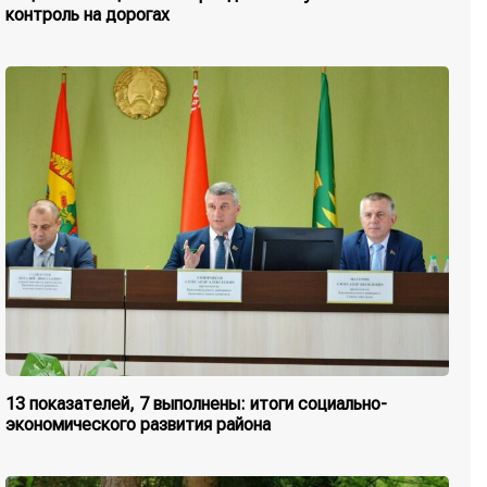
контроль на дорогах
13 показателей, 7 выполнены: итоги социально-
экономического развития района