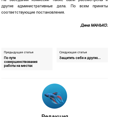
другие административные дела. По всем приняты
соответствующие постановления.
Дина МАНЬКО.
Предыдущая статья
Следующая статья
По пути
Защитить себя и других…
совершенствования
работы на местах
Редакция