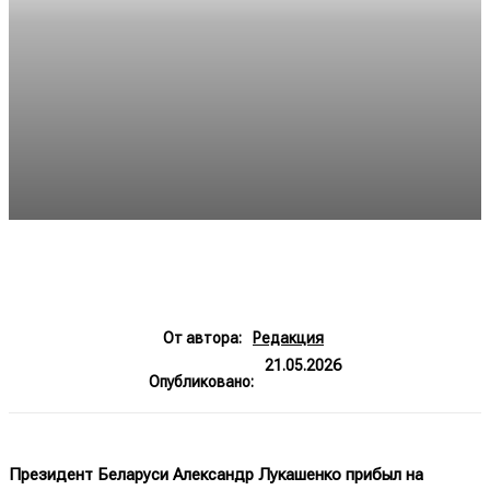
От автора:
Редакция
21.05.2026
Опубликовано:
Президент Беларуси Александр Лукашенко прибыл на