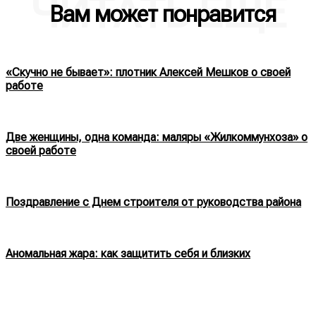
ЧИТАТЬ ЕЩЕ
Вам может понравится
«Скучно не бывает»: плотник Алексей Мешков о своей
работе
Две женщины, одна команда: маляры «Жилкоммунхоза» о
своей работе
Поздравление с Днем строителя от руководства района
Аномальная жара: как защитить себя и близких