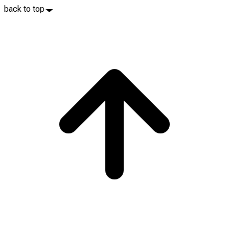
back to top