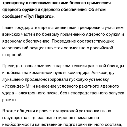
тренировку с воинскими частями боевого применения
ядерного оружия и ядерного обеспечения. Об этом
сообщает «Пул Первого».
Главе государства представили план тренировки с участием
воинских частей по боевому применению ядерного оружия и
ядерному обеспечению. Проведение соответствующих
мероприятий осуществляется совместно с российской
стороной.
Президент ознакомился с парком техники ракетной бригады
и побывал на командном пункте командира. Александру
Лукашенко продемонстрировали пусковую установку
«Искандер-М» и нанесение условного ракетного ядерного
удара – электронного пуска, без непосредственного запуска
ракеты.
В ходе общения с расчётом пусковой установки глава
государства ещё раз акцентировал внимание на
необходимости качественной подготовки личного состава,