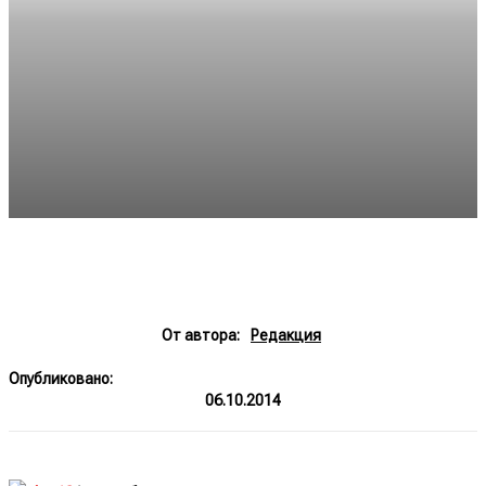
От автора:
Редакция
Опубликовано:
06.10.2014