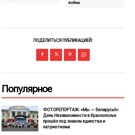
войны
ПОДЕЛИТЬСЯ ПУБЛИКАЦИЕЙ:
Популярное
ФОТОРЕПОРТАЖ: «Мы — беларусы!»:
День Независимости в Краснополье
прошёл под знаком единства и
патриотизма