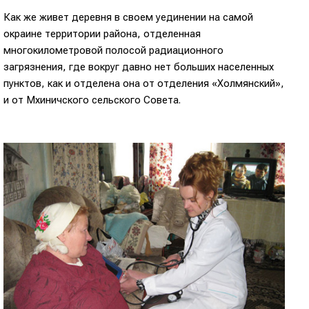
Как же живет деревня в своем уединении на самой
окраине территории района, отделенная
многокилометровой полосой радиационного
загрязнения, где вокруг давно нет больших населенных
пунктов, как и отделена она от отделения «Холмянский»,
и от Мхиничского сельского Совета.