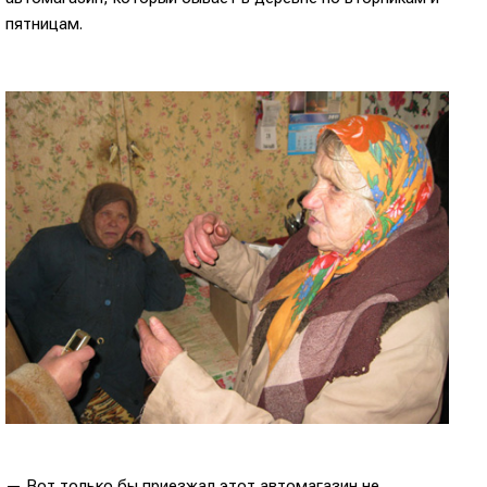
пятницам.
— Вот только бы приезжал этот автомагазин не