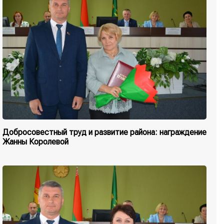
Добросовестный труд и развитие района: награждение
Жанны Королевой