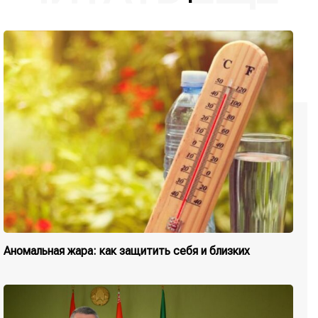
Аномальная жара: как защитить себя и близких