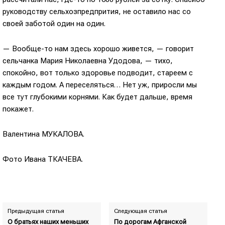
руководству сельхозпредпрития, не оставило нас со
своей заботой один на один.
— Вообще-то нам здесь хорошо живется, — говорит
сельчанка Мария Николаевна Удодова, — тихо,
спокойно, вот только здоровье подводит, стареем с
каждым годом. А переселяться… Нет уж, приросли мы
все тут глубокими корнями. Как будет дальше, время
покажет.
Валентина МУКАЛОВА.
Фото Ивана ТКАЧЕВА.
Предыдущая статья
Следующая статья
О братьях наших меньших
По дорогам Афганской