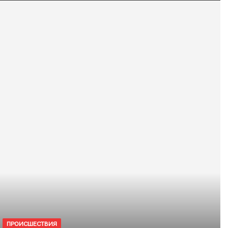
ПРОИСШЕСТВИЯ