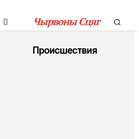
Чырвоны Сцяг
Происшествия