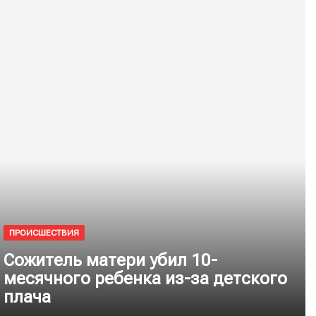
ПРОИСШЕСТВИЯ
Сожитель матери убил 10-
месячного ребенка из-за детского
плача