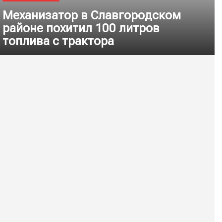
Механизатор в Славгородском
районе похитил 100 литров
топлива с трактора