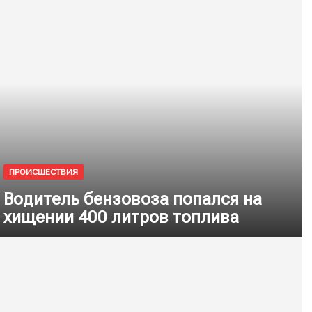
ПРОИСШЕСТВИЯ
Водитель бензовоза попался на
хищении 400 литров топлива