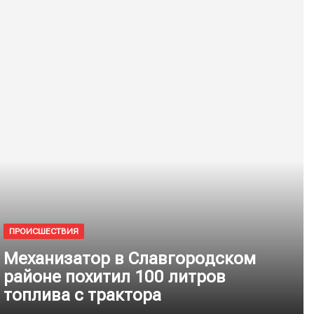
ПРОИСШЕСТВИЯ
Механизатор в Славгородском
районе похитил 100 литров
топлива с трактора