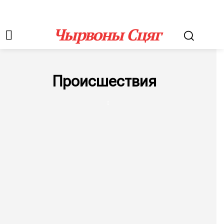
Чырвоны Сцяг
Происшествия