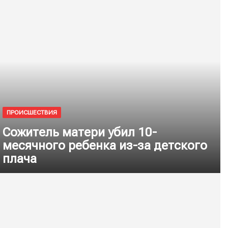
ПРОИСШЕСТВИЯ
Сожитель матери убил 10-
месячного ребенка из-за детского
плача