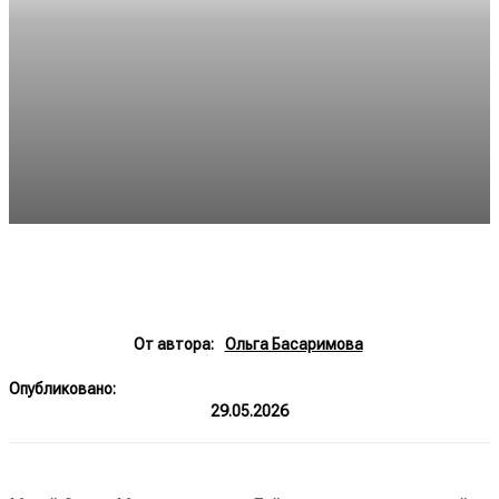
От автора:
Ольга Басаримова
Опубликовано:
29.05.2026