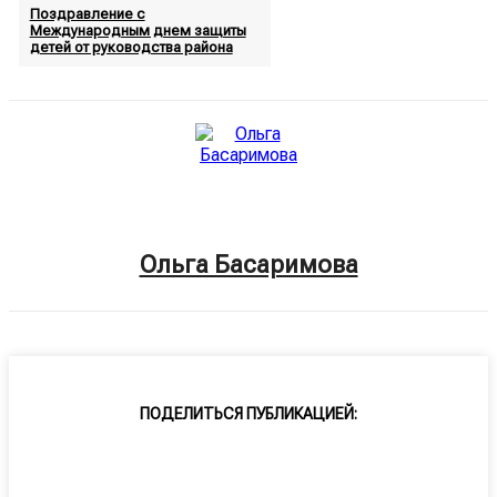
Поздравление с
Международным днем защиты
детей от руководства района
Ольга Басаримова
ПОДЕЛИТЬСЯ ПУБЛИКАЦИЕЙ: