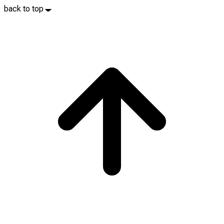
back to top