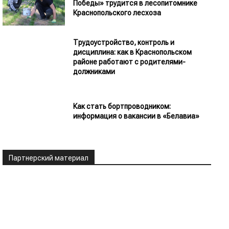
Победы» трудится в лесопитомнике
Краснопольского лесхоза
Трудоустройство, контроль и
дисциплина: как в Краснопольском
районе работают с родителями-
должниками
Как стать бортпроводником:
информация о вакансии в «Белавиа»
Партнерский материал