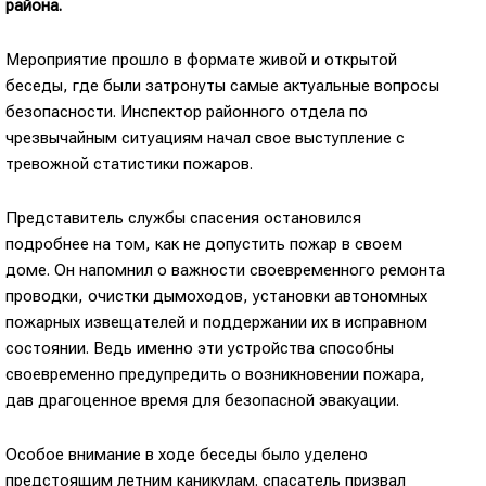
района.
Мероприятие прошло в формате живой и открытой
беседы, где были затронуты самые актуальные вопросы
безопасности. Инспектор районного отдела по
чрезвычайным ситуациям начал свое выступление с
тревожной статистики пожаров.
Представитель службы спасения остановился
подробнее на том, как не допустить пожар в своем
доме. Он напомнил о важности своевременного ремонта
проводки, очистки дымоходов, установки автономных
пожарных извещателей и поддержании их в исправном
состоянии. Ведь именно эти устройства способны
своевременно предупредить о возникновении пожара,
дав драгоценное время для безопасной эвакуации.
Особое внимание в ходе беседы было уделено
предстоящим летним каникулам. спасатель призвал