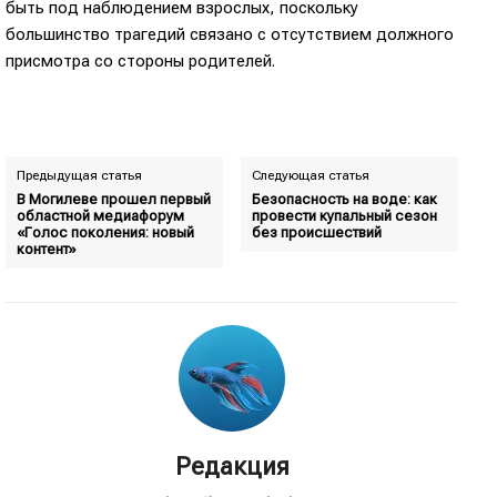
быть под наблюдением взрослых, поскольку
большинство трагедий связано с отсутствием должного
присмотра со стороны родителей.
Предыдущая статья
Следующая статья
В Могилеве прошел первый
Безопасность на воде: как
областной медиафорум
провести купальный сезон
«Голос поколения: новый
без происшествий
контент»
Редакция