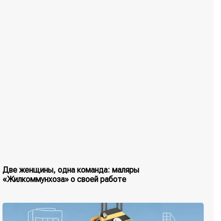
Две женщины, одна команда: маляры
«Жилкоммунхоза» о своей работе