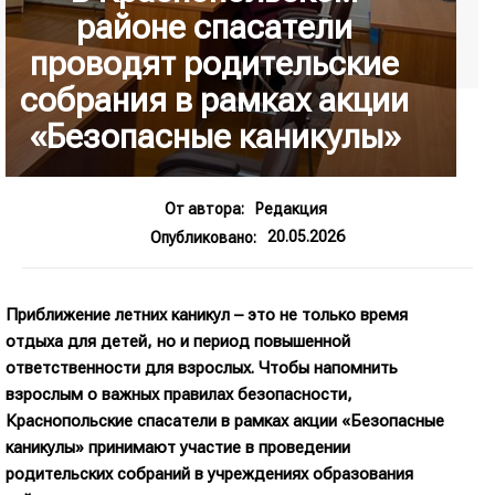
районе спасатели
проводят родительские
собрания в рамках акции
«Безопасные каникулы»
От автора:
Редакция
20.05.2026
Опубликовано:
Приближение летних каникул – это не только время
отдыха для детей, но и период повышенной
ответственности для взрослых. Чтобы напомнить
взрослым о важных правилах безопасности,
Краснопольские спасатели в рамках акции «Безопасные
каникулы» принимают участие в проведении
родительских собраний в учреждениях образования