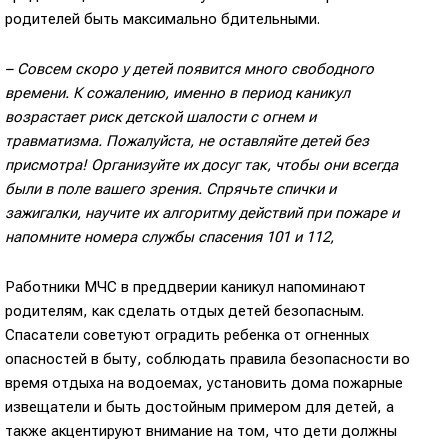
родителей быть максимально бдительными.
– Совсем скоро у детей появится много свободного
времени. К сожалению, именно в период каникул
возрастает риск детской шалости с огнем и
травматизма. Пожалуйста, не оставляйте детей без
присмотра! Организуйте их досуг так, чтобы они всегда
были в поле вашего зрения. Спрячьте спички и
зажигалки, научите их алгоритму действий при пожаре и
напомните номера службы спасения 101 и 112,
Работники МЧС в преддверии каникул напоминают
родителям, как сделать отдых детей безопасным.
Спасатели советуют оградить ребенка от огненных
опасностей в быту, соблюдать правила безопасности во
время отдыха на водоемах, установить дома пожарные
извещатели и быть достойным примером для детей, а
также акцентируют внимание на том, что дети должны