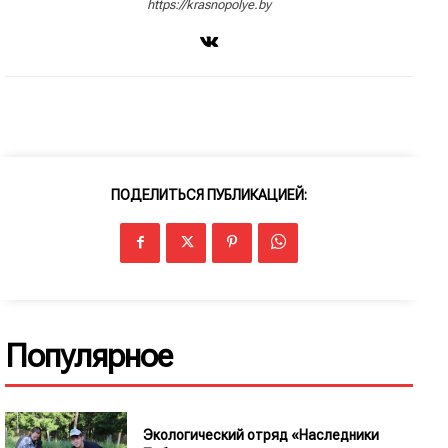
https://krasnopolye.by
ПОДЕЛИТЬСЯ ПУБЛИКАЦИЕЙ:
Популярное
Экологический отряд «Наследники