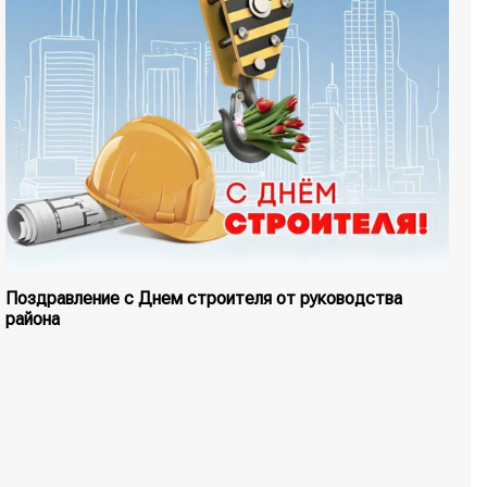
Поздравление с Днем строителя от руководства
района