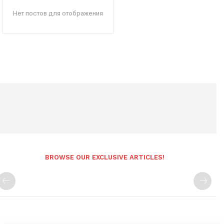
Нет постов для отображения
BROWSE OUR EXCLUSIVE ARTICLES!