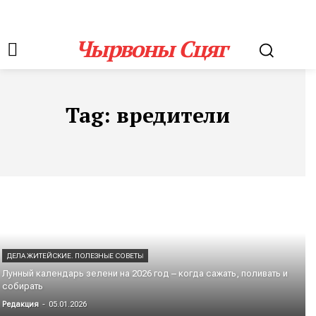
Чырвоны Сцяг
Tag:
вредители
ДЕЛА ЖИТЕЙСКИЕ. ПОЛЕЗНЫЕ СОВЕТЫ
Лунный календарь зелени на 2026 год – когда сажать, поливать и
собирать
Редакция
-
05.01.2026