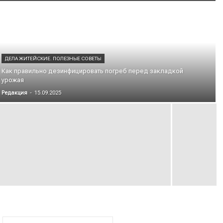
ДЕЛА ЖИТЕЙСКИЕ. ПОЛЕЗНЫЕ СОВЕТЫ
Как правильно дезинфицировать погреб перед закладкой
урожая
Редакция
-
15.09.2025