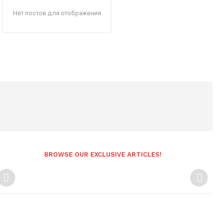
Нет постов для отображения
BROWSE OUR EXCLUSIVE ARTICLES!