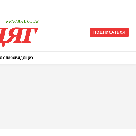
яг
КРАСНАПОЛЛЕ
ПОДПИСАТЬСЯ
ля слабовидящих