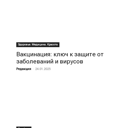
Здоровье. Медицина. Красота
Вакцинация: ключ к защите от
заболеваний и вирусов
Редакция
-
24.01.2025