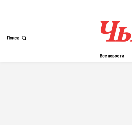
Чы
Поиск
Все новости