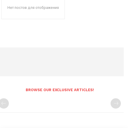
Нет постов для отображения
BROWSE OUR EXCLUSIVE ARTICLES!