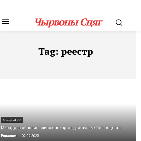
Чырвоны Сцяг
Tag:
реестр
ОБЩЕСТВО
Минздрав обновил список лекарств, доступных без рецепта
Редакция
-
02.09.2025