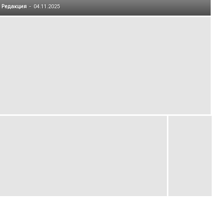
Редакция
-
04.11.2025