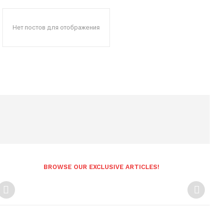
Нет постов для отображения
BROWSE OUR EXCLUSIVE ARTICLES!