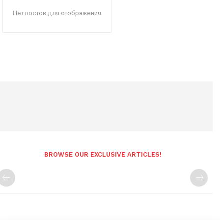
Нет постов для отображения
BROWSE OUR EXCLUSIVE ARTICLES!