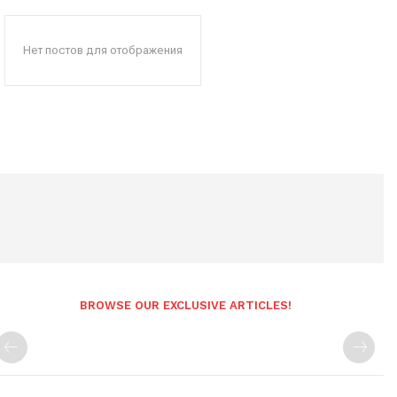
Нет постов для отображения
BROWSE OUR EXCLUSIVE ARTICLES!