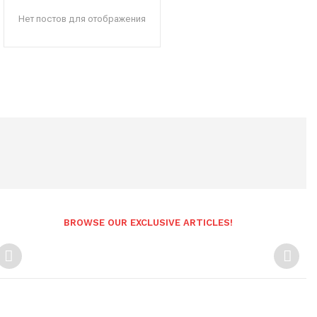
Нет постов для отображения
BROWSE OUR EXCLUSIVE ARTICLES!