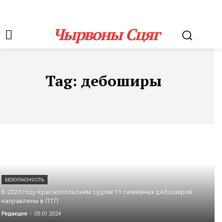
Чырвоны Сцяг
Tag:
дебоширы
БЕЗОПАСНОСТЬ
В 2023 году Краснопольским судом 11 семейных дебоширов
направлены в ЛТП
Редакция
-
05.01.2024