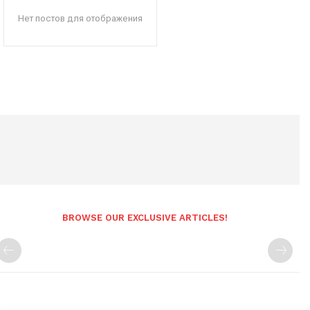
Нет постов для отображения
BROWSE OUR EXCLUSIVE ARTICLES!