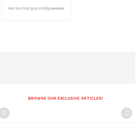
Нет постов для отображения
BROWSE OUR EXCLUSIVE ARTICLES!