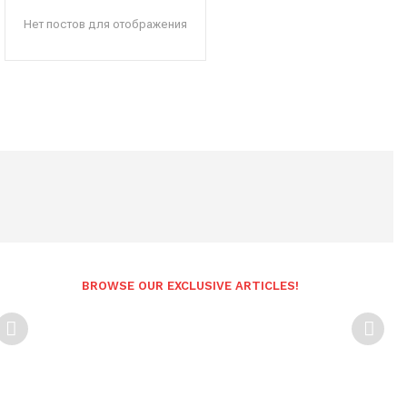
Нет постов для отображения
BROWSE OUR EXCLUSIVE ARTICLES!