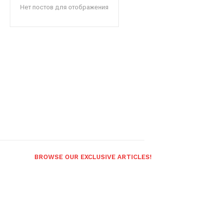
Нет постов для отображения
BROWSE OUR EXCLUSIVE ARTICLES!