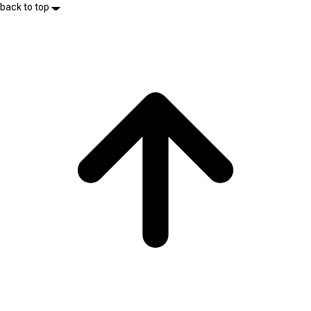
back to top