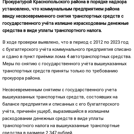
Прокуратурой Краснопольского района в порядке надзора
установлено, что коммунальным предприятием района
ввиду несвоевременного снятия транспортных средств с
государственного учёта излишне израсходованы денежные
средства в виде уплаты транспортного налога.
В ходе проверки выявлено, что в период с 2012 по 2023 год
с бухгалтерского учёта коммунального предприятия списано
и сдано в пункт приёмки лома 4 автотранспортных средства.
Меры по снятию с государственного учёта вышеуказанных
транспортных средств приняты только по требованию
прокурора района.
Несвоевременным снятием с государственного учета
вышеуказанных транспортных средств, состоявших на
балансе предприятия и списанных с его бухгалтерского
учёта, причинён ущерб, выразившийся в излишнем
расходовании денежных средств в виде уплаты
транспортного налога на вышеуказанные транспортные
средства в размере 2 347 рублей.