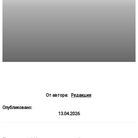
От автора:
Редакция
Опубликовано:
13.04.2026