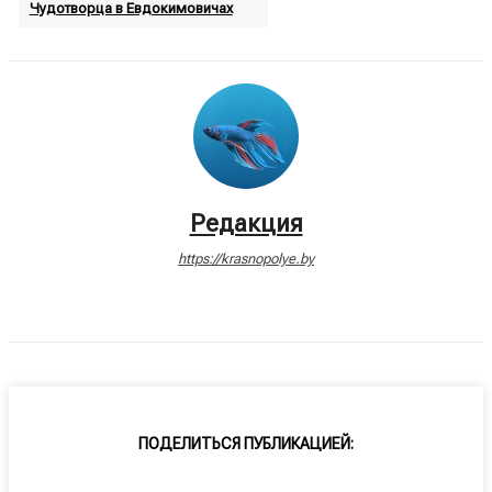
Чудотворца в Евдокимовичах
Редакция
https://krasnopolye.by
ПОДЕЛИТЬСЯ ПУБЛИКАЦИЕЙ: