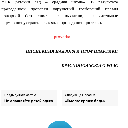
УПК детский сад – средняя школа». В результате
проведенной проверки нарушений требований правил
пожарной безопасности не выявлено, незначительные
нарушения устранялись в ходе проведения проверки.
ИНСПЕКЦИЯ НАДЗОРА И ПРОФИЛАКТИКИ
КРАСНОПОЛЬСКОГО РОЧС
Предыдущая статья
Следующая статья
Не оставляйте детей одних
«Вместе против беды»