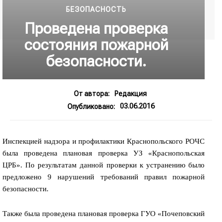
БЕЗОПАСНОСТЬ
Проведена проверка
состояния пожарной
безопасности.
От автора:
Редакция
03.06.2016
Опубликовано:
Инспекцией надзора и профилактики Краснопольского РОЧС
была проведена плановая проверка УЗ «Краснопольская
ЦРБ». По результатам данной проверки к устранению было
предложено 9 нарушений требований правил пожарной
безопасности.
Также была проведена плановая проверка ГУО «Почеповский