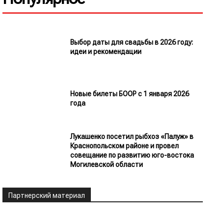
Выбор даты для свадьбы в 2026 году:
идеи и рекомендации
Новые билеты БООР с 1 января 2026
года
Лукашенко посетил рыбхоз «Палуж» в
Краснопольском районе и провел
совещание по развитию юго-востока
Могилевской области
Партнерский материал