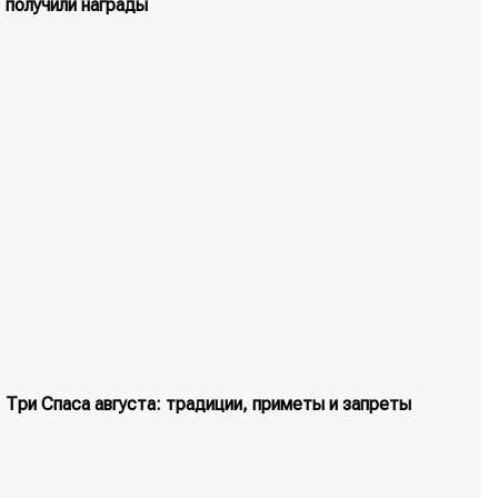
получили награды
Три Спаса августа: традиции, приметы и запреты