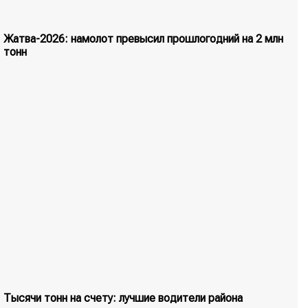
Жатва-2026: намолот превысил прошлогодний на 2 млн
тонн
Тысячи тонн на счету: лучшие водители района