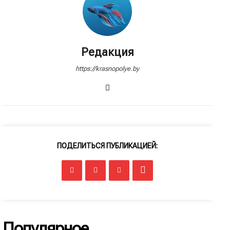
Редакция
https://krasnopolye.by
ПОДЕЛИТЬСЯ ПУБЛИКАЦИЕЙ:
Популярное