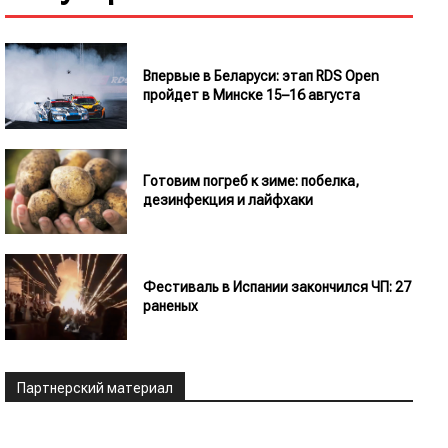
Впервые в Беларуси: этап RDS Open
пройдет в Минске 15–16 августа
Готовим погреб к зиме: побелка,
дезинфекция и лайфхаки
Фестиваль в Испании закончился ЧП: 27
раненых
Партнерский материал