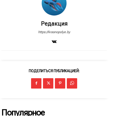
Редакция
https://krasnopolye.by
ПОДЕЛИТЬСЯ ПУБЛИКАЦИЕЙ:
Популярное