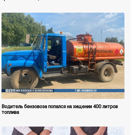
Водитель бензовоза попался на хищении 400 литров
топлива