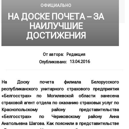
ОФИЦИАЛЬНО
НА ДОСКЕ ПОЧЕТА – ЗА
НАИЛУЧШИЕ
ДОСТИЖЕНИЯ
От автора:
Редакция
13.04.2016
Опубликовано:
На Доску почета филиала Белорусского
республиканского унитарного страхового предприятия
«Белгосстрах» по Могилевской области занесена
страховой агент отдела по оказанию страховых услуг по
Краснопольскому району представительства
«Белгосстрах» по Чериковскому району Анна
Анатольевна Шагова. Как пояснили в представительстве