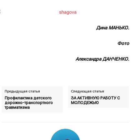
Дина МАНЬКО.
Фото
Александра ДАНЧЕНКО.
Предыдущая статья
Следующая статья
Профилактика детского
ЗА АКТИВНУЮ РАБОТУ С
дорожно-транспортного
МОЛОДЕЖЬЮ
травматизма