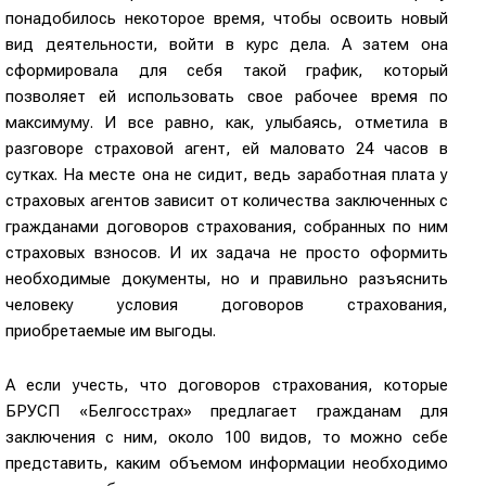
понадобилось некоторое время, чтобы освоить новый
вид деятельности, войти в курс дела. А затем она
сформировала для себя такой график, который
позволяет ей использовать свое рабочее время по
максимуму. И все равно, как, улыбаясь, отметила в
разговоре страховой агент, ей маловато 24 часов в
сутках. На месте она не сидит, ведь заработная плата у
страховых агентов зависит от количества заключенных с
гражданами договоров страхования, собранных по ним
страховых взносов. И их задача не просто оформить
необходимые документы, но и правильно разъяснить
человеку условия договоров страхования,
приобретаемые им выгоды.
А если учесть, что договоров страхования, которые
БРУСП «Белгосстрах» предлагает гражданам для
заключения с ним, около 100 видов, то можно себе
представить, каким объемом информации необходимо