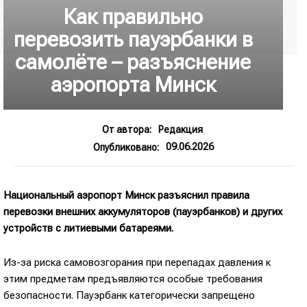
Как правильно
перевозить пауэрбанки в
самолёте – разъяснение
аэропорта Минск
От автора:
Редакция
09.06.2026
Опубликовано:
Национальный аэропорт Минск разъяснил правила
перевозки внешних аккумуляторов (пауэрбанков) и других
устройств с литиевыми батареями.
Из-за риска самовозгорания при перепадах давления к
этим предметам предъявляются особые требования
безопасности. Пауэрбанк категорически запрещено