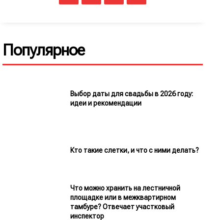
Популярное
Выбор даты для свадьбы в 2026 году:
идеи и рекомендации
Кто такие слетки, и что с ними делать?
Что можно хранить на лестничной
площадке или в межквартирном
тамбуре? Отвечает участковый
инспектор