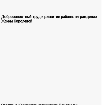
Добросовестный труд и развитие района: награждение
Жанны Королевой