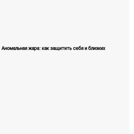
Аномальная жара: как защитить себя и близких