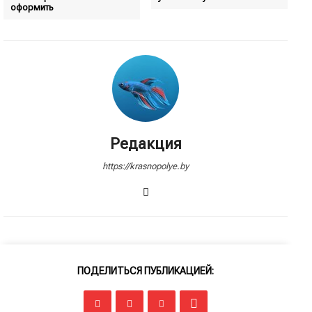
оформить
Редакция
https://krasnopolye.by
ПОДЕЛИТЬСЯ ПУБЛИКАЦИЕЙ: