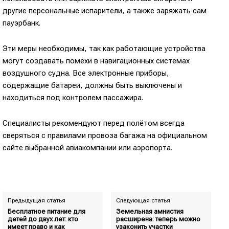
другие персональные испарители, а также заряжать сам
пауэрбанк.
Эти меры необходимы, так как работающие устройства
могут создавать помехи в навигационных системах
воздушного судна. Все электронные приборы,
содержащие батареи, должны быть выключены и
находиться под контролем пассажира.
Специалисты рекомендуют перед полётом всегда
сверяться с правилами провоза багажа на официальном
сайте выбранной авиакомпании или аэропорта.
Предыдущая статья
Следующая статья
Бесплатное питание для
Земельная амнистия
детей до двух лет: кто
расширена: теперь можно
имеет право и как
узаконить участки