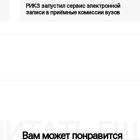
РИКЗ запустил сервис электронной
записи в приёмные комиссии вузов
ЧИТАТЬ ЕЩ
Вам может понравится