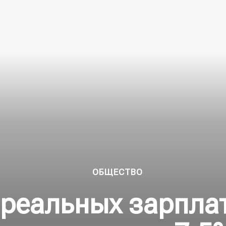
ОБЩЕСТВО
 реальных зарпла