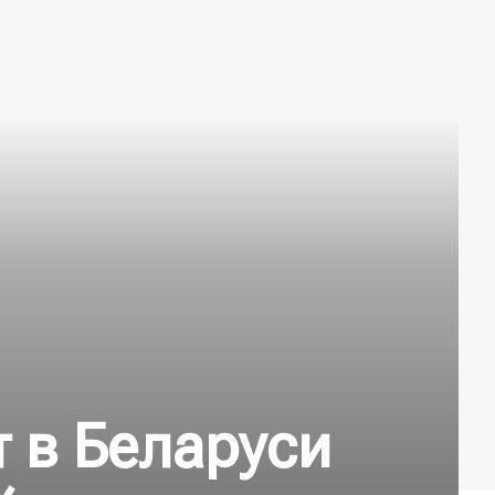
т в Беларуси