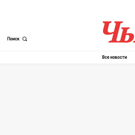
Чы
Поиск
Все новости