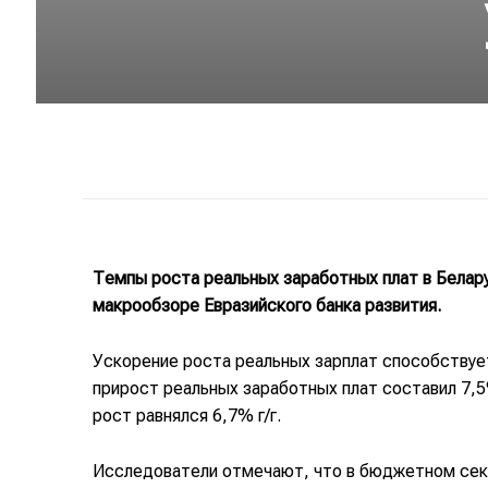
Темпы роста реальных заработных плат в Белар
макрообзоре Евразийского банка развития.
Ускорение роста реальных зарплат способствуе
прирост реальных заработных плат составил 7,5
рост равнялся 6,7% г/г.
Исследователи отмечают, что в бюджетном сек