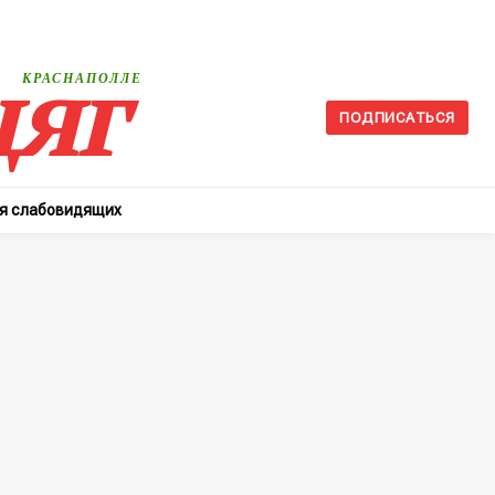
яг
КРАСНАПОЛЛЕ
ПОДПИСАТЬСЯ
ля слабовидящих