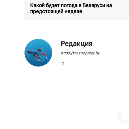
Какой будет погода в Беларуси на
предстоящей неделе
Редакция
https://krasnopolye.by