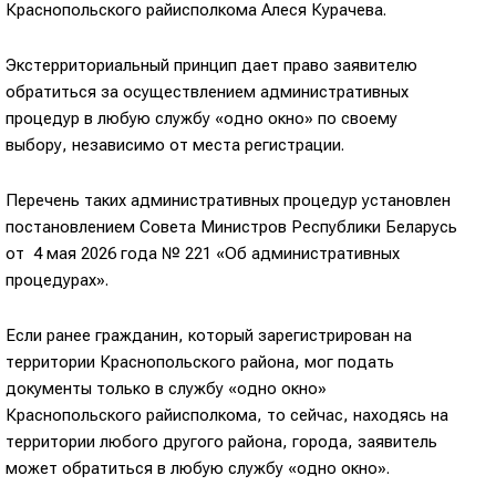
Краснопольского райисполкома Алеся Курачева.
Экстерриториальный принцип дает право заявителю
обратиться за осуществлением административных
процедур в любую службу «одно окно» по своему
выбору, независимо от места регистрации.
Перечень таких административных процедур установлен
постановлением Совета Министров Республики Беларусь
от 4 мая 2026 года № 221 «Об административных
процедурах».
Если ранее гражданин, который зарегистрирован на
территории Краснопольского района, мог подать
документы только в службу «одно окно»
Краснопольского райисполкома, то сейчас, находясь на
территории любого другого района, города, заявитель
может обратиться в любую службу «одно окно».