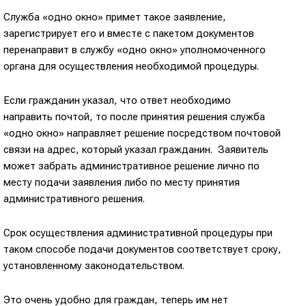
Служба «одно окно» примет такое заявление,
зарегистрирует его и вместе с пакетом документов
перенаправит в службу «одно окно» уполномоченного
органа для осуществления необходимой процедуры.
Если гражданин указал, что ответ необходимо
направить почтой, то после принятия решения служба
«одно окно» направляет решение посредством почтовой
связи на адрес, который указал гражданин. Заявитель
может забрать административное решение лично по
месту подачи заявления либо по месту принятия
административного решения.
Срок осуществления административной процедуры при
таком способе подачи документов соответствует сроку,
установленному законодательством.
Это очень удобно для граждан, теперь им нет