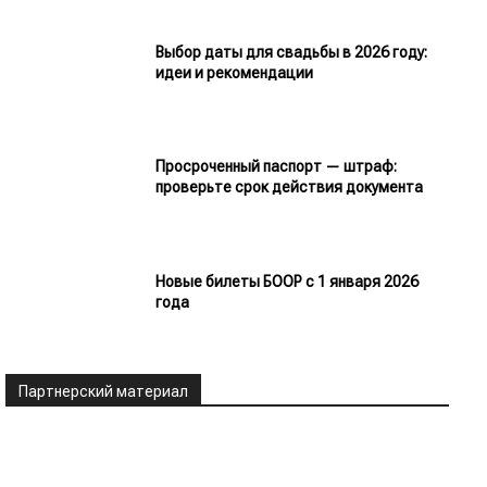
Выбор даты для свадьбы в 2026 году:
идеи и рекомендации
Просроченный паспорт — штраф:
проверьте срок действия документа
Новые билеты БООР с 1 января 2026
года
Партнерский материал