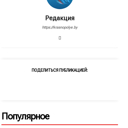
Редакция
https://krasnopolye.by
ПОДЕЛИТЬСЯ ПУБЛИКАЦИЕЙ:
Популярное