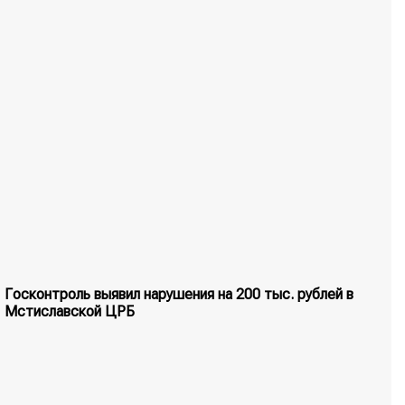
Госконтроль выявил нарушения на 200 тыс. рублей в
Мстиславской ЦРБ