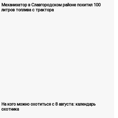
Механизатор в Славгородском районе похитил 100
литров топлива с трактора
На кого можно охотиться с 8 августа: календарь
охотника