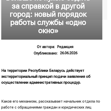
за справкой в другой
город: новый порядок
работы службы «одно
окно»
От автора:
Редакция
26.06.2026
Опубликовано:
На территории Республики Беларусь действует
экстерриториальный принцип подачи заявления об
осуществлении административных процедур.
Каков его механизм, рассказывает начальник отдела по
работе с обращениями граждан и юридических лиц