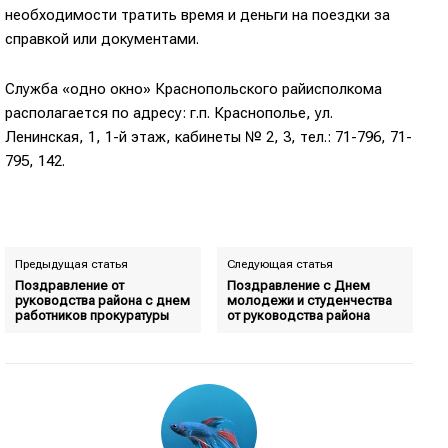
необходимости тратить время и деньги на поездки за
справкой или документами.
Служба «одно окно» Краснопольского райисполкома
располагается по адресу: г.п. Краснополье, ул.
Ленинская, 1, 1-й этаж, кабинеты № 2, 3, тел.: 71-796, 71-
795, 142.
Предыдущая статья
Следующая статья
Поздравление от
Поздравление с Днем
руководства района с днем
молодежи и студенчества
работников прокуратуры
от руководства района