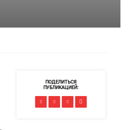
ПОДЕЛИТЬСЯ
ПУБЛИКАЦИЕЙ: