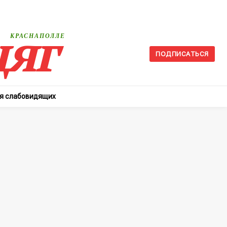
яг
КРАСНАПОЛЛЕ
ПОДПИСАТЬСЯ
ля слабовидящих