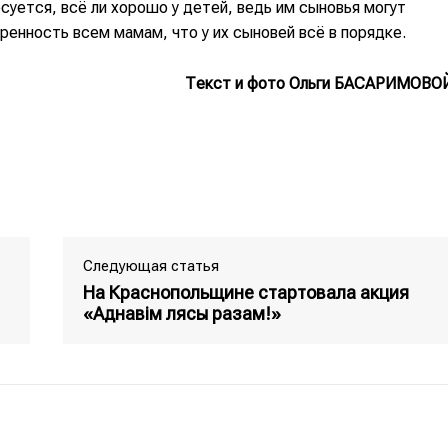
суется, всё ли хорошо у детей, ведь им сыновья могут
ренность всем мамам, что у их сыновей всё в порядке.
Текст и фото Ольги БАСАРИМОВОЙ
Следующая статья
На Краснопольщине стартовала акция
«Аднавім лясы разам!»