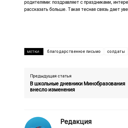
родителями: поздравляет с праздниками, интере
рассказать больше. Такая тесная связь дает уве
благодарственное письмо
солдаты
МЕТКИ:
Предыдущая статья
В школьные дневники Минобразования
внесло изменения
Редакция