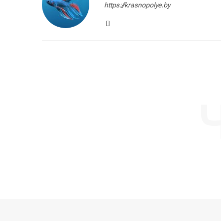
https://krasnopolye.by