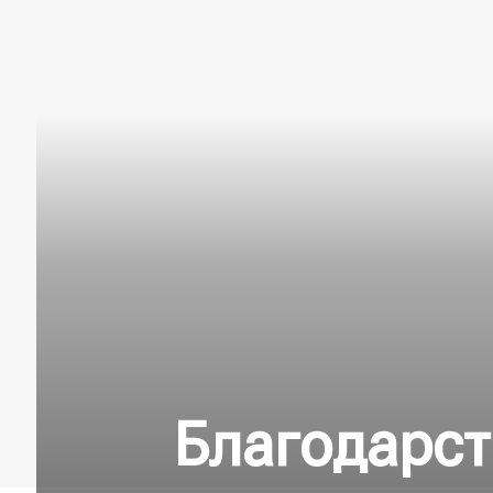
Благодарст