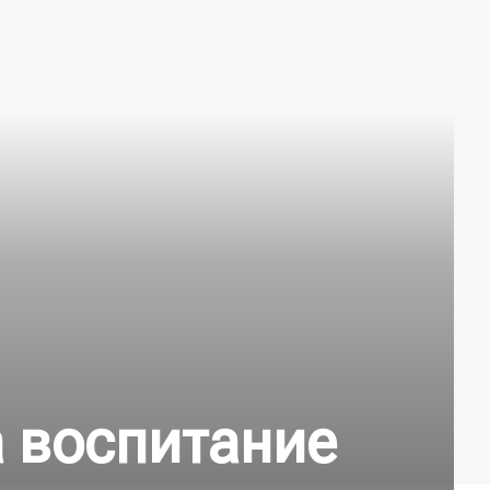
 воспитание