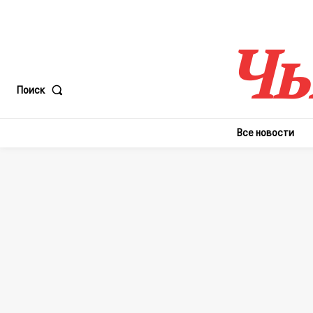
Чы
Поиск
Все новости